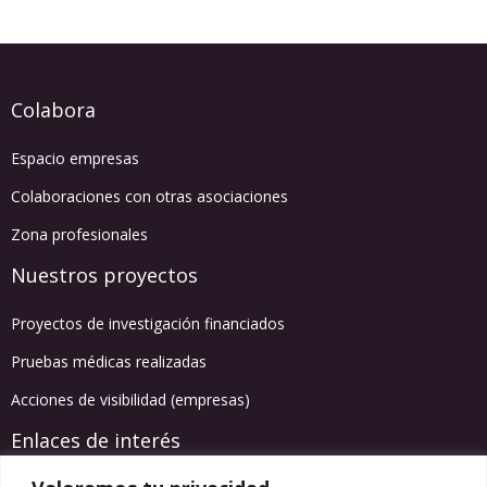
Colabora
Espacio empresas
Colaboraciones con otras asociaciones
Zona profesionales
Nuestros proyectos
Proyectos de investigación financiados
Pruebas médicas realizadas
Acciones de visibilidad (empresas)
Enlaces de interés