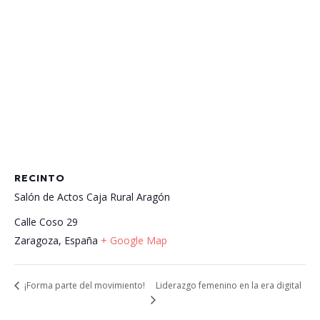
RECINTO
Salón de Actos Caja Rural Aragón
Calle Coso 29
Zaragoza
,
España
+ Google Map
Liderazgo femenino en la era digital
¡Forma parte del movimiento!