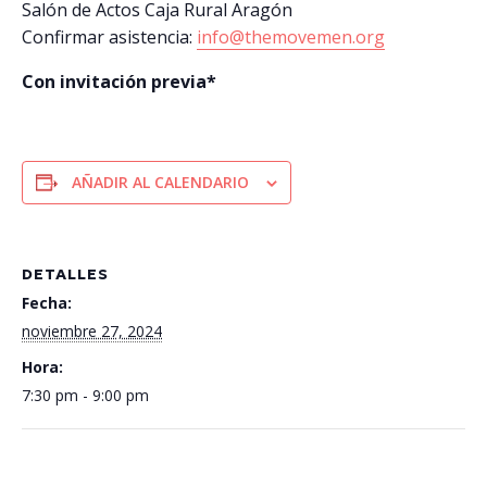
Salón de Actos Caja Rural Aragón
Confirmar asistencia:
info@themovemen.org
Con invitación previa*
AÑADIR AL CALENDARIO
DETALLES
Fecha:
noviembre 27, 2024
Hora:
7:30 pm - 9:00 pm