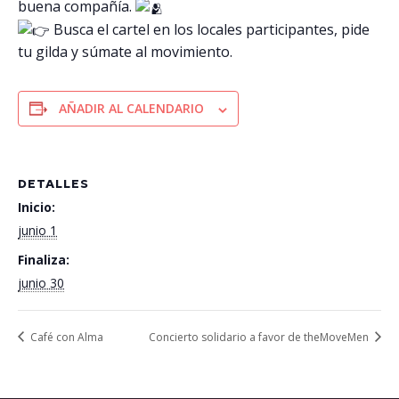
buena compañía.
Busca el cartel en los locales participantes, pide
tu gilda y súmate al movimiento.
AÑADIR AL CALENDARIO
DETALLES
Inicio:
junio 1
Finaliza:
junio 30
Café con Alma
Concierto solidario a favor de theMoveMen