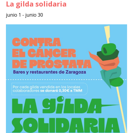
La gilda solidaria
junio 1
-
junio 30