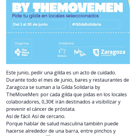
Este junio, pedir una gilda es un acto de cuidado.
Durante todo el mes de junio, bares y restaurantes de
Zaragoza se suman a la Gilda Solidaria by
TheMoveMen: por cada gilda que pidas en los locales
colaboradores, 0,30€ irán destinados a visibilizar y
prevenir el cáncer de próstata.
Así de fácil. Así de cercano.
Porque hablar de salud masculina también puede
hacerse alrededor de una barra, entre pinchos y