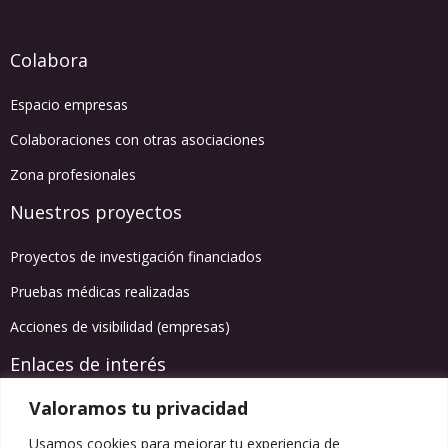
Colabora
Espacio empresas
Colaboraciones con otras asociaciones
Zona profesionales
Nuestros proyectos
Proyectos de investigación financiados
Pruebas médicas realizadas
Acciones de visibilidad (empresas)
Enlaces de interés
Valoramos tu privacidad
Agenda de actividades
Usamos cookies para mejorar tu experiencia de
Información salud