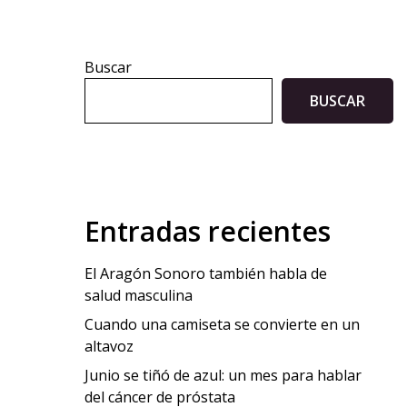
Buscar
BUSCAR
Entradas recientes
El Aragón Sonoro también habla de
salud masculina
Cuando una camiseta se convierte en un
altavoz
Junio se tiñó de azul: un mes para hablar
del cáncer de próstata