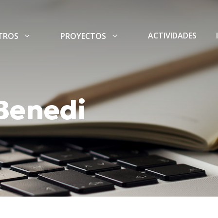
ACTIVIDADES
TROS
PROYECTOS
Benedi