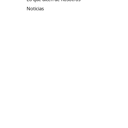
Noticias