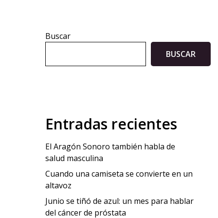
Buscar
BUSCAR
Entradas recientes
El Aragón Sonoro también habla de
salud masculina
Cuando una camiseta se convierte en un
altavoz
Junio se tiñó de azul: un mes para hablar
del cáncer de próstata