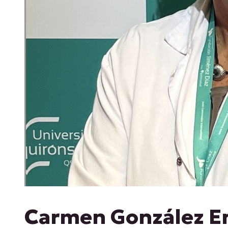
Carmen González E