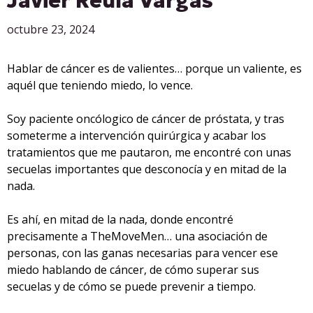
Javier Reula Vargas
octubre 23, 2024
Hablar de cáncer es de valientes… porque un valiente, es
aquél que teniendo miedo, lo vence.
Soy paciente oncólogico de cáncer de próstata, y tras
someterme a intervención quirúrgica y acabar los
tratamientos que me pautaron, me encontré con unas
secuelas importantes que desconocía y en mitad de la
nada.
Es ahí, en mitad de la nada, donde encontré
precisamente a TheMoveMen… una asociación de
personas, con las ganas necesarias para vencer ese
miedo hablando de cáncer, de cómo superar sus
secuelas y de cómo se puede prevenir a tiempo.