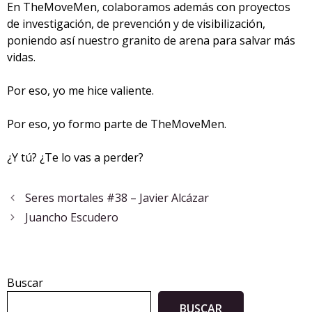
En TheMoveMen, colaboramos además con proyectos
de investigación, de prevención y de visibilización,
poniendo así nuestro granito de arena para salvar más
vidas.
Por eso, yo me hice valiente.
Por eso, yo formo parte de TheMoveMen.
¿Y tú? ¿Te lo vas a perder?
Seres mortales #38 – Javier Alcázar
Juancho Escudero
Buscar
BUSCAR