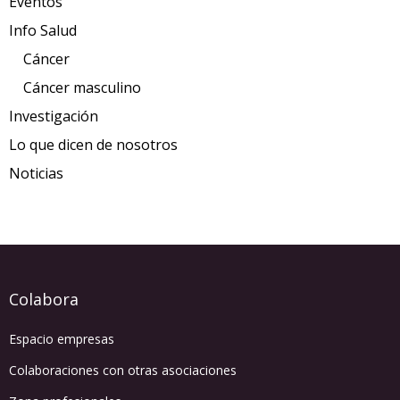
Eventos
Info Salud
Cáncer
Cáncer masculino
Investigación
Lo que dicen de nosotros
Noticias
Colabora
Espacio empresas
Colaboraciones con otras asociaciones