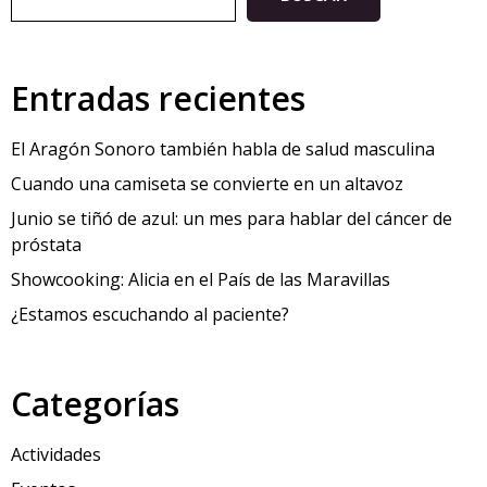
Entradas recientes
El Aragón Sonoro también habla de salud masculina
Cuando una camiseta se convierte en un altavoz
Junio se tiñó de azul: un mes para hablar del cáncer de
próstata
Showcooking: Alicia en el País de las Maravillas
¿Estamos escuchando al paciente?
Categorías
Actividades