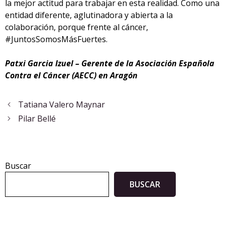
la mejor actitud para trabajar en esta realidad. Como una
entidad diferente, aglutinadora y abierta a la
colaboración, porque frente al cáncer,
#JuntosSomosMásFuertes.
Patxi Garcia Izuel – Gerente de la Asociación Española
Contra el Cáncer (AECC) en Aragón
Tatiana Valero Maynar
Pilar Bellé
Buscar
BUSCAR