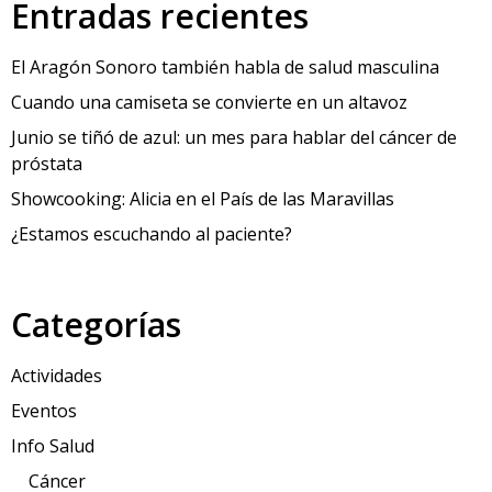
Entradas recientes
El Aragón Sonoro también habla de salud masculina
Cuando una camiseta se convierte en un altavoz
Junio se tiñó de azul: un mes para hablar del cáncer de
próstata
Showcooking: Alicia en el País de las Maravillas
¿Estamos escuchando al paciente?
Categorías
Actividades
Eventos
Info Salud
Cáncer