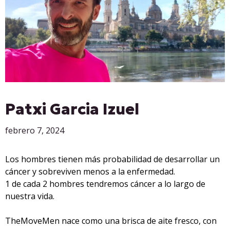
Patxi Garcia Izuel
febrero 7, 2024
Los hombres tienen más probabilidad de desarrollar un
cáncer y sobreviven menos a la enfermedad.
1 de cada 2 hombres tendremos cáncer a lo largo de
nuestra vida.
TheMoveMen nace como una brisca de aite fresco, con