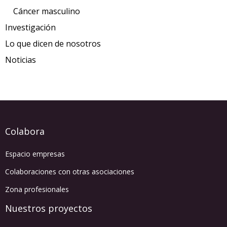
Cáncer masculino
Investigación
Lo que dicen de nosotros
Noticias
Colabora
Espacio empresas
Colaboraciones con otras asociaciones
Zona profesionales
Nuestros proyectos