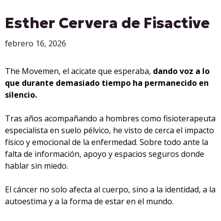
Esther Cervera de Fisactive
febrero 16, 2026
The Movemen, el acicate que esperaba,
dando voz a lo
que durante demasiado tiempo ha permanecido en
silencio.
Tras años acompañando a hombres como fisioterapeuta
especialista en suelo pélvico, he visto de cerca el impacto
físico y emocional de la enfermedad. Sobre todo ante la
falta de información, apoyo y espacios seguros donde
hablar sin miedo.
El cáncer no solo afecta al cuerpo, sino a la identidad, a la
autoestima y a la forma de estar en el mundo.