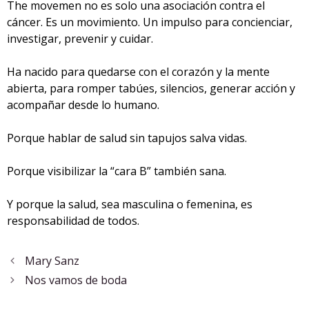
The movemen no es solo una asociación contra el
cáncer. Es un movimiento. Un impulso para concienciar,
investigar, prevenir y cuidar.
Ha nacido para quedarse con el corazón y la mente
abierta, para romper tabúes, silencios, generar acción y
acompañar desde lo humano.
Porque hablar de salud sin tapujos salva vidas.
Porque visibilizar la “cara B” también sana.
Y porque la salud, sea masculina o femenina, es
responsabilidad de todos.
Mary Sanz
Nos vamos de boda