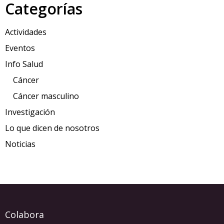
Categorías
Actividades
Eventos
Info Salud
Cáncer
Cáncer masculino
Investigación
Lo que dicen de nosotros
Noticias
Colabora