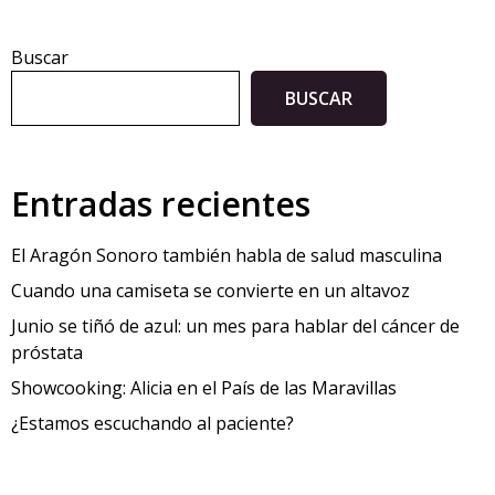
Buscar
BUSCAR
Entradas recientes
El Aragón Sonoro también habla de salud masculina
Cuando una camiseta se convierte en un altavoz
Junio se tiñó de azul: un mes para hablar del cáncer de
próstata
Showcooking: Alicia en el País de las Maravillas
¿Estamos escuchando al paciente?