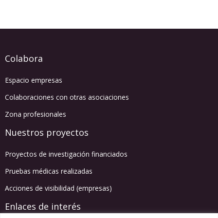
Colabora
Espacio empresas
Colaboraciones con otras asociaciones
Zona profesionales
Nuestros proyectos
Proyectos de investigación financiados
Pruebas médicas realizadas
Acciones de visibilidad (empresas)
Enlaces de interés