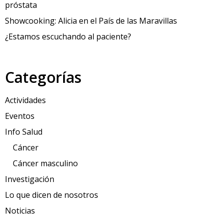
próstata
Showcooking: Alicia en el País de las Maravillas
¿Estamos escuchando al paciente?
Categorías
Actividades
Eventos
Info Salud
Cáncer
Cáncer masculino
Investigación
Lo que dicen de nosotros
Noticias