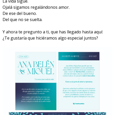
La vida sigue.
Ojalá sigamos regalándonos amor.
De ese del bueno.
Del que no se suelta.
Y ahora te pregunto a ti, que has llegado hasta aquí:
¿Te gustaría que hiciéramos algo especial juntos?