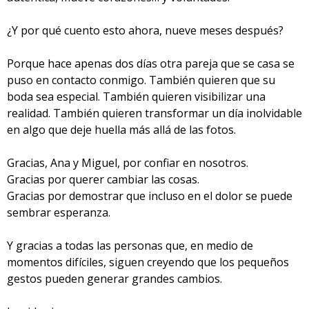
¿Y por qué cuento esto ahora, nueve meses después?
Porque hace apenas dos días otra pareja que se casa se
puso en contacto conmigo. También quieren que su
boda sea especial. También quieren visibilizar una
realidad. También quieren transformar un día inolvidable
en algo que deje huella más allá de las fotos.
Gracias, Ana y Miguel, por confiar en nosotros.
Gracias por querer cambiar las cosas.
Gracias por demostrar que incluso en el dolor se puede
sembrar esperanza.
Y gracias a todas las personas que, en medio de
momentos difíciles, siguen creyendo que los pequeños
gestos pueden generar grandes cambios.