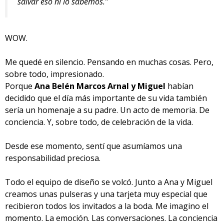
salvar eso ni lo sabemos.”
WOW.
Me quedé en silencio. Pensando en muchas cosas. Pero,
sobre todo, impresionado.
Porque
Ana Belén Marcos Arnal y Miguel
habían
decidido que el día más importante de su vida también
sería un homenaje a su padre. Un acto de memoria. De
conciencia. Y, sobre todo, de celebración de la vida.
Desde ese momento, sentí que asumíamos una
responsabilidad preciosa.
Todo el equipo de diseño se volcó. Junto a Ana y Miguel
creamos unas pulseras y una tarjeta muy especial que
recibieron todos los invitados a la boda. Me imagino el
momento. La emoción. Las conversaciones. La conciencia