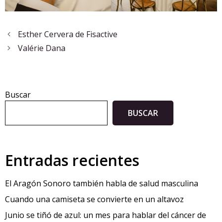
Esther Cervera de Fisactive
Valérie Dana
Buscar
BUSCAR
Entradas recientes
El Aragón Sonoro también habla de salud masculina
Cuando una camiseta se convierte en un altavoz
Junio se tiñó de azul: un mes para hablar del cáncer de