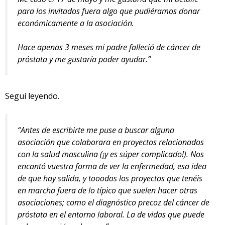
para los invitados fuera algo que pudiéramos donar
económicamente a la asociación.
Hace apenas 3 meses mi padre falleció de cáncer de
próstata y me gustaría poder ayudar.”
Seguí leyendo.
“Antes de escribirte me puse a buscar alguna
asociación que colaborara en proyectos relacionados
con la salud masculina (¡y es súper complicado!). Nos
encantó vuestra forma de ver la enfermedad, esa idea
de que hay salida, y tooodos los proyectos que tenéis
en marcha fuera de lo típico que suelen hacer otras
asociaciones; como el diagnóstico precoz del cáncer de
próstata en el entorno laboral. La de vidas que puede