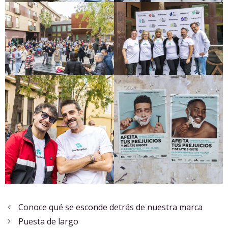
Conoce qué se esconde detrás de nuestra marca
Puesta de largo