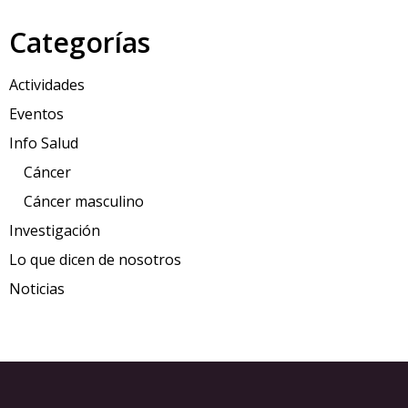
Categorías
Actividades
Eventos
Info Salud
Cáncer
Cáncer masculino
Investigación
Lo que dicen de nosotros
Noticias