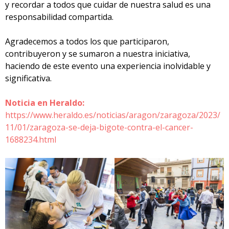
y recordar a todos que cuidar de nuestra salud es una
responsabilidad compartida.
Agradecemos a todos los que participaron,
contribuyeron y se sumaron a nuestra iniciativa,
haciendo de este evento una experiencia inolvidable y
significativa.
Noticia en Heraldo:
https://www.heraldo.es/noticias/aragon/zaragoza/2023/
11/01/zaragoza-se-deja-bigote-contra-el-cancer-
1688234.html