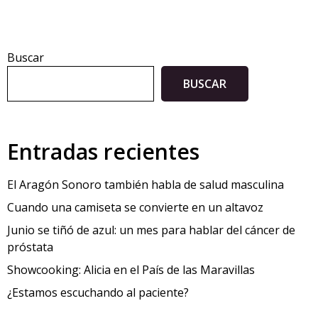
Buscar
BUSCAR
Entradas recientes
El Aragón Sonoro también habla de salud masculina
Cuando una camiseta se convierte en un altavoz
Junio se tiñó de azul: un mes para hablar del cáncer de
próstata
Showcooking: Alicia en el País de las Maravillas
¿Estamos escuchando al paciente?