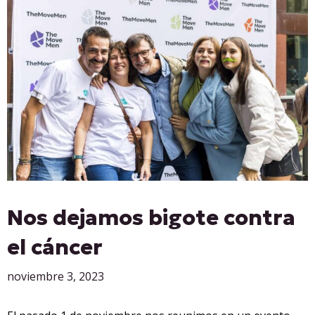
Nos dejamos bigote contra
el cáncer
noviembre 3, 2023