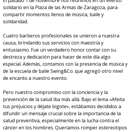
El pasado 1 de noviembre nos reunimos en un evento
solidario en la Plaza de las Armas de Zaragoza, para
compartir momentos llenos de música, baile y
solidaridad.
Cuatro barberos profesionales se unieron a nuestra
causa, brindando sus servicios con maestría y
entusiasmo. Fue un verdadero honor contar con su
destreza y dedicación para hacer de este día algo
especial. Además, contamos con la presencia de música y
de la escuela de baile Swing&Co. que agregó otro nivel
de encanto a nuestro evento.
Pero nuestro compromiso con la conciencia y la
prevención de la salud iba más allá. Bajo el lema «Afeita
tus prejuicios y déjate bigote», estábamos decididos a
difundir un mensaje crucial sobre la importancia de la
salud preventiva, especialmente en la lucha contra el
cáncer en los hombres. Queríamos romper estereotipos